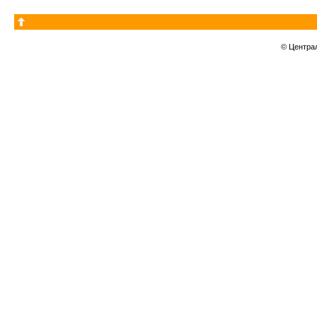
© Центра