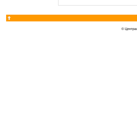
© Центра