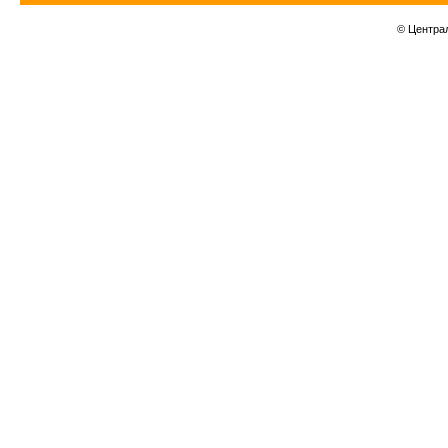
© Центра