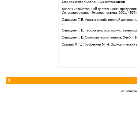
Список использованных источников
Анализ хозяйственной деятельности предприятия
Интерпрессервис; Экоперспектива, 2001. - 576 
Савицкая Г. В. Анализ хозяйственной деятельност
с.
Савицкая Г. В. Теория анализа хозяйственной д
Савицкая Г. В. Экономический анализ: Учеб. - 10-
Скамай Л. Г., Трубочкина М. И. Экономический 
© Центра