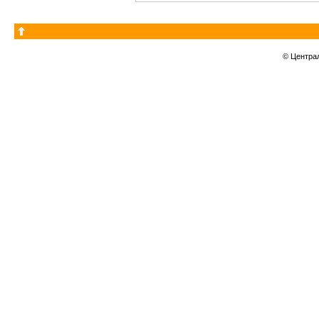
© Центра