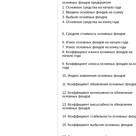
основных фондов предприятия
1. Основные средства на начало года
2. Введено основных фондов на сумму
3. Выбыло основных фондов
4. Основные средства на конец года
5. Средняя стоимость основных фондов
6. Износ основных фондов на начало года
7. Износ основных фондов на конец года
8. Коэффициент износа основных фондов на
начало года
9. Коэффициент износа основных фондов на к
года
10. Индекс изменения основных фондов
11. Коэффициент обновления основных фондо
12. Коэффициент интенсивности обновления
основных фондов
13. Коэффициент масштабности обновления
основных фондов
14. Коэффициент стабильности основных фон
15. Коэффициент выбытия основных фондов