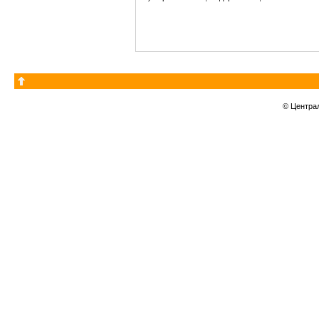
© Центра