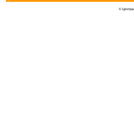
© Центра