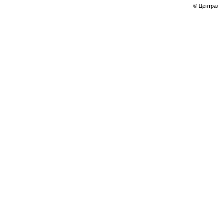
© Центра