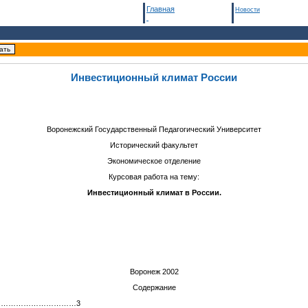
Главная
Новости
Инвестиционный климат России
Воронежский Государственный Педагогический Университет
Исторический факультет
Экономическое отделение
Курсовая работа на тему:
Инвестиционный климат в России.
Воронеж 2002
Содержание
……………………………3