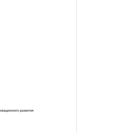
овационного развития