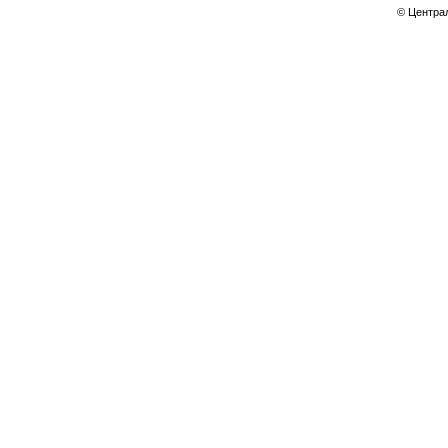
© Центра