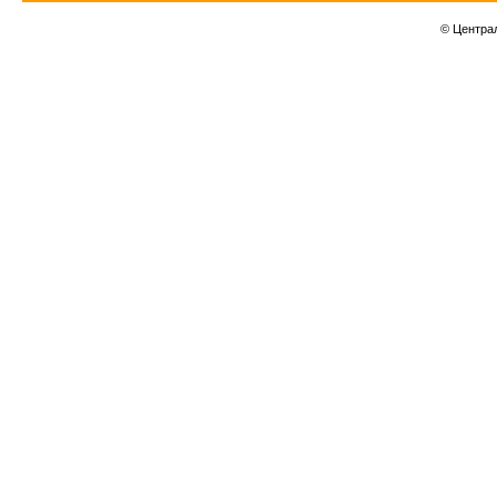
© Центра