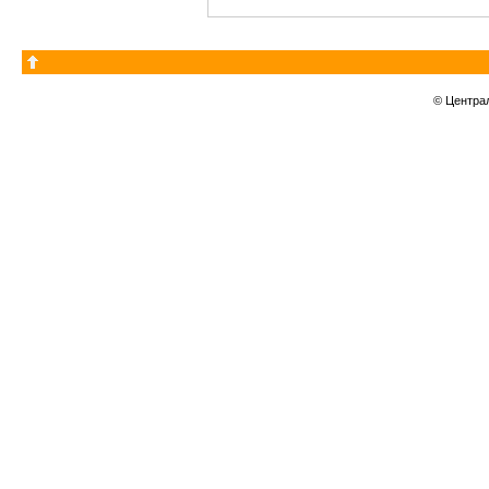
© Центра