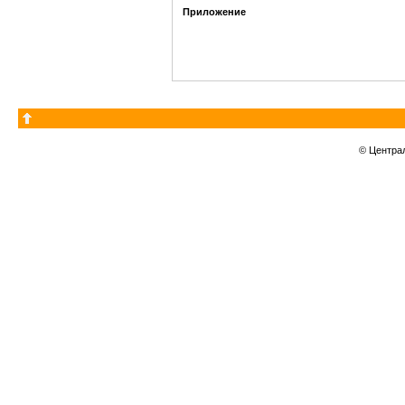
Приложение
© Центра