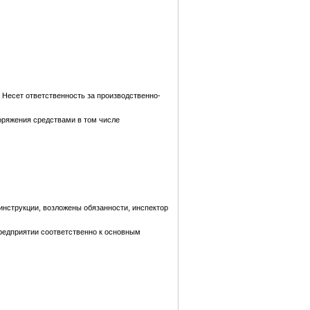
 Несет ответственность за производственно-
поряжения средствами в том числе
 инструкции, возложены обязанности, инспектор
предприятии соответственно к основным