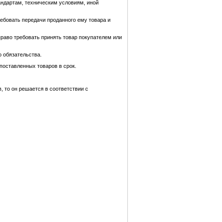
андартам, техническим условиям, иной
ребовать передачи проданного ему товара и
право требовать принять товар покупателем или
 обязательства.
поставленных товаров в срок.
, то он решается в соответствии с