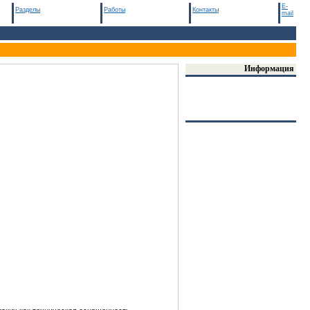
E-
Разделы
Работы
Контакты
mail
Информация