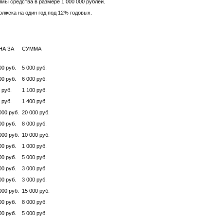
мы средства в размере 1 000 000 рублей.
олжска на один год под 12% годовых.
НА ЗА
СУММА
00 руб.
5 000 руб.
00 руб.
6 000 руб.
 руб.
1 100 руб.
 руб.
1 400 руб.
000 руб.
20 000 руб.
00 руб.
8 000 руб.
000 руб.
10 000 руб.
00 руб.
1 000 руб.
00 руб.
5 000 руб.
00 руб.
3 000 руб.
00 руб.
3 000 руб.
000 руб.
15 000 руб.
00 руб.
8 000 руб.
00 руб.
5 000 руб.