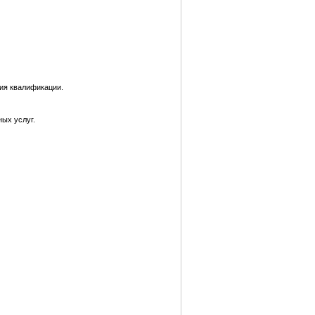
ия квалификации.
ных услуг.