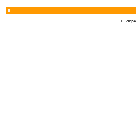
© Центра