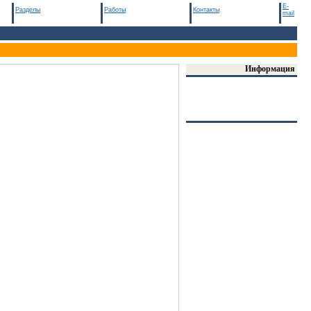
E-
Разделы
Работы
Контакты
mail
Информация