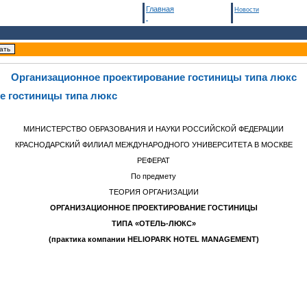
Главная
Новости
Организационное проектирование гостиницы типа люкс
е гостиницы типа люкс
МИНИСТЕРСТВО ОБРАЗОВАНИЯ И НАУКИ РОССИЙСКОЙ ФЕДЕРАЦИИ
КРАСНОДАРСКИЙ ФИЛИАЛ МЕЖДУНАРОДНОГО УНИВЕРСИТЕТА В МОСКВЕ
РЕФЕРАТ
По предмету
ТЕОРИЯ ОРГАНИЗАЦИИ
ОРГАНИЗАЦИОННОЕ ПРОЕКТИРОВАНИЕ ГОСТИНИЦЫ
ТИПА «ОТЕЛЬ-ЛЮКС»
(практика компании
HELIOPARK
HOTEL
MANAGEMENT
)