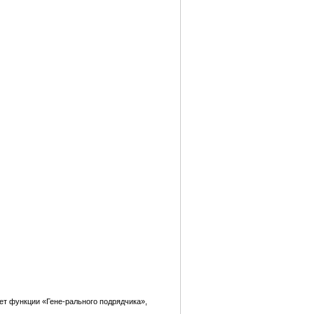
яет функции «Гене-рального подрядчика»,